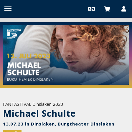
FANTASTIVAL Dinslaken 2023
Michael Schulte
13.07.23 in Dinslaken, Burgtheater Dinslaken